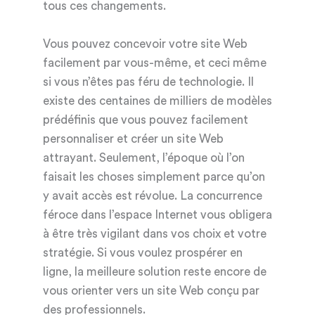
tous ces changements.
Vous pouvez concevoir votre site Web
facilement par vous-même, et ceci même
si vous n’êtes pas féru de technologie. Il
existe des centaines de milliers de modèles
prédéfinis que vous pouvez facilement
personnaliser et créer un site Web
attrayant. Seulement, l’époque où l’on
faisait les choses simplement parce qu’on
y avait accès est révolue. La concurrence
féroce dans l’espace Internet vous obligera
à être très vigilant dans vos choix et votre
stratégie. Si vous voulez prospérer en
ligne, la meilleure solution reste encore de
vous orienter vers un site Web conçu par
des professionnels.