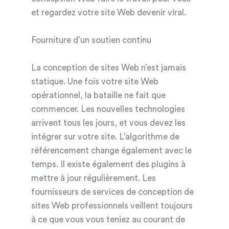
et regardez votre site Web devenir viral.
Fourniture d’un soutien continu
La conception de sites Web n’est jamais
statique. Une fois votre site Web
opérationnel, la bataille ne fait que
commencer. Les nouvelles technologies
arrivent tous les jours, et vous devez les
intégrer sur votre site. L’algorithme de
référencement change également avec le
temps. Il existe également des plugins à
mettre à jour régulièrement. Les
fournisseurs de services de conception de
sites Web professionnels veillent toujours
à ce que vous vous teniez au courant de