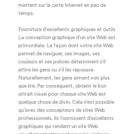
mettent sur la carte Internet en peu de
temps.
Fourniture d’excellents graphiques et outils
La conception graphique d’un site Web est
primordiale. La façon dont votre site Web
permet de naviguer, ses images, ses
couleurs et ses polices déterminent s’il
attire les gens ou s’il les repousse.
Naturellement, les gens aiment voir plus
que lire. Par conséquent, obtenir le bon
attrait visuel pour chaque site Web est
quelque chose de divin. Cela n’est possible
qu’avec des concepteurs de sites Web
professionnels. Ils fournissent d’excellents
graphiques qui rendent un site Web