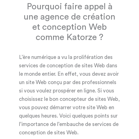
Pourquoi faire appel à
une agence de création
et conception Web
comme Katorze ?
L’ère numérique a vu la prolifération des
services de conception de sites Web dans
le monde entier. En effet, vous devez avoir
un site Web conçu par des professionnels
si vous voulez prospérer en ligne. Si vous
choisissez le bon concepteur de sites Web,
vous pouvez démarrer votre site Web en
quelques heures. Voici quelques points sur
l’importance de l’embauche de services de
conception de sites Web.