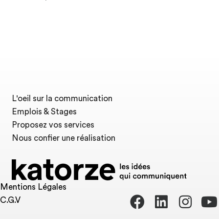
L'oeil sur la communication
Emplois & Stages
Proposez vos services
Nous confier une réalisation
Mentions Légales
C.G.V