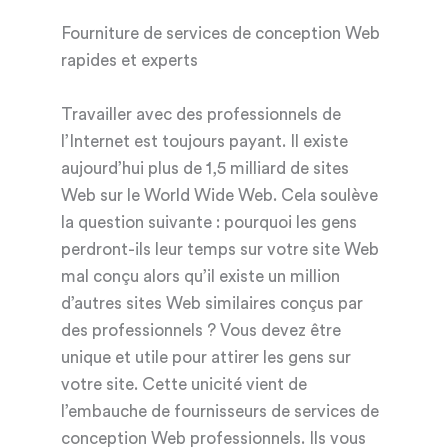
Fourniture de services de conception Web
rapides et experts
Travailler avec des professionnels de
l’Internet est toujours payant. Il existe
aujourd’hui plus de 1,5 milliard de sites
Web sur le World Wide Web. Cela soulève
la question suivante : pourquoi les gens
perdront-ils leur temps sur votre site Web
mal conçu alors qu’il existe un million
d’autres sites Web similaires conçus par
des professionnels ? Vous devez être
unique et utile pour attirer les gens sur
votre site. Cette unicité vient de
l’embauche de fournisseurs de services de
conception Web professionnels. Ils vous