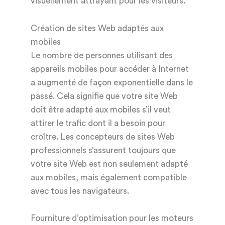
visuellement attrayant pour les visiteurs.
Création de sites Web adaptés aux
mobiles
Le nombre de personnes utilisant des
appareils mobiles pour accéder à Internet
a augmenté de façon exponentielle dans le
passé. Cela signifie que votre site Web
doit être adapté aux mobiles s’il veut
attirer le trafic dont il a besoin pour
croître. Les concepteurs de sites Web
professionnels s’assurent toujours que
votre site Web est non seulement adapté
aux mobiles, mais également compatible
avec tous les navigateurs.
Fourniture d’optimisation pour les moteurs