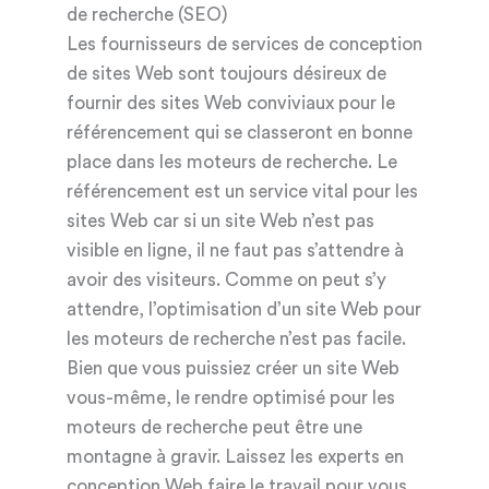
de recherche (SEO)
Les fournisseurs de services de conception
de sites Web sont toujours désireux de
fournir des sites Web conviviaux pour le
référencement qui se classeront en bonne
place dans les moteurs de recherche. Le
référencement est un service vital pour les
sites Web car si un site Web n’est pas
visible en ligne, il ne faut pas s’attendre à
avoir des visiteurs. Comme on peut s’y
attendre, l’optimisation d’un site Web pour
les moteurs de recherche n’est pas facile.
Bien que vous puissiez créer un site Web
vous-même, le rendre optimisé pour les
moteurs de recherche peut être une
montagne à gravir. Laissez les experts en
conception Web faire le travail pour vous