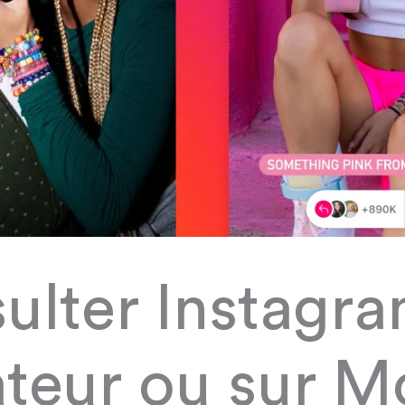
ulter Instagra
teur ou sur M