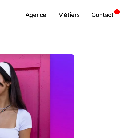
Agence
Métiers
Contact