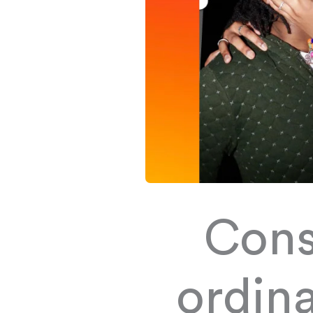
Cons
ordina