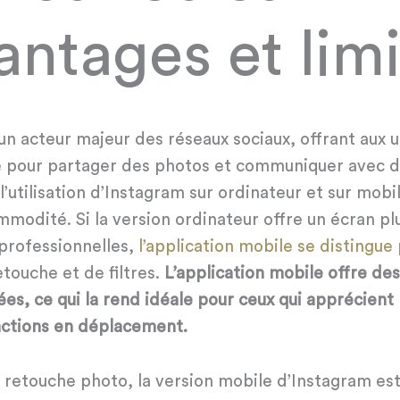
antages et limi
n acteur majeur des réseaux sociaux, offrant aux ut
 pour partager des photos et communiquer avec d
l’utilisation d’Instagram sur ordinateur et sur mobi
mmodité. Si la version ordinateur offre un écran plu
professionnelles,
l’application mobile se distingu
touche et de filtres.
L’application mobile offre des
ées, ce qui la rend idéale pour ceux qui apprécient
actions en déplacement.
e retouche photo, la version mobile d’Instagram e