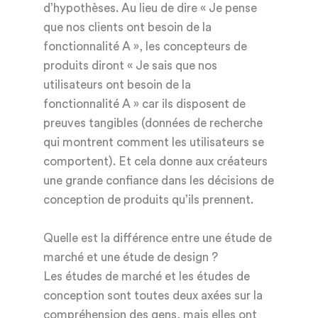
d’hypothèses. Au lieu de dire « Je pense
que nos clients ont besoin de la
fonctionnalité A », les concepteurs de
produits diront « Je sais que nos
utilisateurs ont besoin de la
fonctionnalité A » car ils disposent de
preuves tangibles (données de recherche
qui montrent comment les utilisateurs se
comportent). Et cela donne aux créateurs
une grande confiance dans les décisions de
conception de produits qu’ils prennent.
Quelle est la différence entre une étude de
marché et une étude de design ?
Les études de marché et les études de
conception sont toutes deux axées sur la
compréhension des gens, mais elles ont