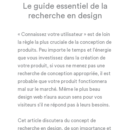
Le guide essentiel de la
recherche en design
« Connaissez votre utilisateur » est de loin
la règle la plus cruciale de la conception de
produits. Peu importe le temps et l’énergie
que vous investissez dans la création de
votre produit, si vous ne menez pas une
recherche de conception appropriée, il est
probable que votre produit fonctionnera
mal sur le marché. Même le plus beau
design web n’aura aucun sens pour vos
visiteurs s’il ne répond pas à leurs besoins.
Cet article discutera du concept de
recherche en design, de son importance et