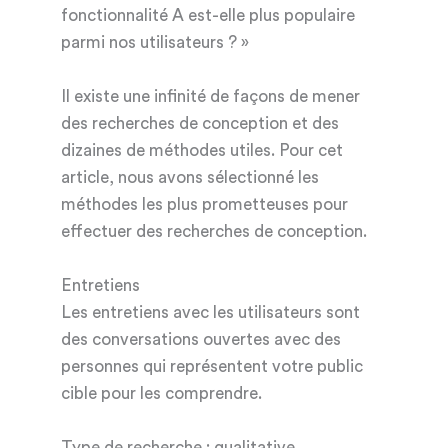
fonctionnalité A est-elle plus populaire
parmi nos utilisateurs ? »
Il existe une infinité de façons de mener
des recherches de conception et des
dizaines de méthodes utiles. Pour cet
article, nous avons sélectionné les
méthodes les plus prometteuses pour
effectuer des recherches de conception.
Entretiens
Les entretiens avec les utilisateurs sont
des conversations ouvertes avec des
personnes qui représentent votre public
cible pour les comprendre.
Type de recherche : qualitative