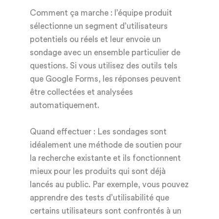
Comment ça marche : l’équipe produit
sélectionne un segment d’utilisateurs
potentiels ou réels et leur envoie un
sondage avec un ensemble particulier de
questions. Si vous utilisez des outils tels
que Google Forms, les réponses peuvent
être collectées et analysées
automatiquement.
Quand effectuer : Les sondages sont
idéalement une méthode de soutien pour
la recherche existante et ils fonctionnent
mieux pour les produits qui sont déjà
lancés au public. Par exemple, vous pouvez
apprendre des tests d’utilisabilité que
certains utilisateurs sont confrontés à un