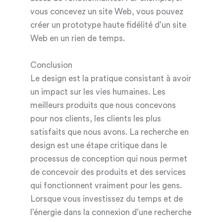
vous concevez un site Web, vous pouvez
créer un prototype haute fidélité d’un site
Web en un rien de temps.
Conclusion
Le design est la pratique consistant à avoir
un impact sur les vies humaines. Les
meilleurs produits que nous concevons
pour nos clients, les clients les plus
satisfaits que nous avons. La recherche en
design est une étape critique dans le
processus de conception qui nous permet
de concevoir des produits et des services
qui fonctionnent vraiment pour les gens.
Lorsque vous investissez du temps et de
l’énergie dans la connexion d’une recherche