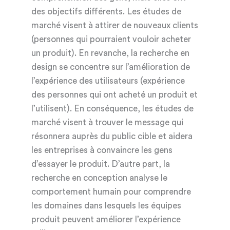
des objectifs différents. Les études de
marché visent à attirer de nouveaux clients
(personnes qui pourraient vouloir acheter
un produit). En revanche, la recherche en
design se concentre sur l’amélioration de
l’expérience des utilisateurs (expérience
des personnes qui ont acheté un produit et
l’utilisent). En conséquence, les études de
marché visent à trouver le message qui
résonnera auprès du public cible et aidera
les entreprises à convaincre les gens
d’essayer le produit. D’autre part, la
recherche en conception analyse le
comportement humain pour comprendre
les domaines dans lesquels les équipes
produit peuvent améliorer l’expérience