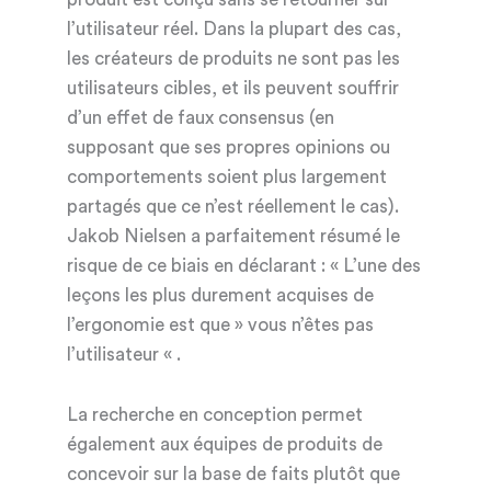
l’utilisateur réel. Dans la plupart des cas,
les créateurs de produits ne sont pas les
utilisateurs cibles, et ils peuvent souffrir
d’un effet de faux consensus (en
supposant que ses propres opinions ou
comportements soient plus largement
partagés que ce n’est réellement le cas).
Jakob Nielsen a parfaitement résumé le
risque de ce biais en déclarant : « L’une des
leçons les plus durement acquises de
l’ergonomie est que » vous n’êtes pas
l’utilisateur « .
La recherche en conception permet
également aux équipes de produits de
concevoir sur la base de faits plutôt que