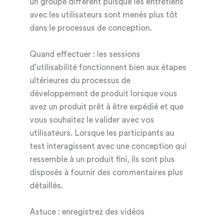
un groupe différent puisque les entretiens
avec les utilisateurs sont menés plus tôt
dans le processus de conception.
Quand effectuer : les sessions
d’utilisabilité fonctionnent bien aux étapes
ultérieures du processus de
développement de produit lorsque vous
avez un produit prêt à être expédié et que
vous souhaitez le valider avec vos
utilisateurs. Lorsque les participants au
test interagissent avec une conception qui
ressemble à un produit fini, ils sont plus
disposés à fournir des commentaires plus
détaillés.
Astuce : enregistrez des vidéos