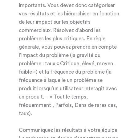
importants. Vous devez donc catégoriser
vos résultats et les hiérarchiser en fonction
de leur impact sur les objectifs
commerciaux. Résolvez d’abord les
problèmes les plus critiques. En règle
générale, vous pouvez prendre en compte
l’impact du problème (la gravité du
problème : taux « Critique, élevé, moyen,
faible ») et la fréquence du problème (la
fréquence à laquelle un problème se
produit lorsqu’un utilisateur interagit avec
un produit. – « Tout le temps,
fréquemment , Parfois, Dans de rares cas,
taux).
Communiquez les résultats à votre équipe