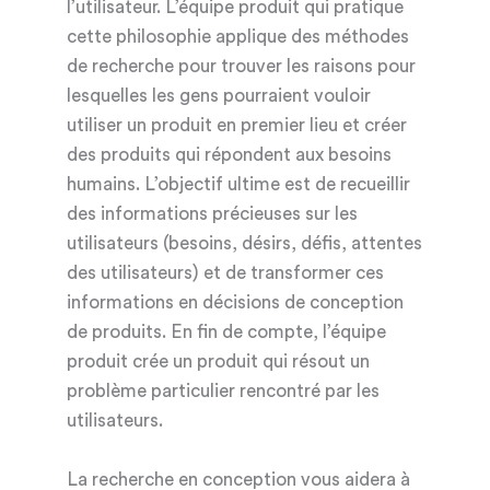
l’utilisateur. L’équipe produit qui pratique
cette philosophie applique des méthodes
de recherche pour trouver les raisons pour
lesquelles les gens pourraient vouloir
utiliser un produit en premier lieu et créer
des produits qui répondent aux besoins
humains. L’objectif ultime est de recueillir
des informations précieuses sur les
utilisateurs (besoins, désirs, défis, attentes
des utilisateurs) et de transformer ces
informations en décisions de conception
de produits. En fin de compte, l’équipe
produit crée un produit qui résout un
problème particulier rencontré par les
utilisateurs.
La recherche en conception vous aidera à