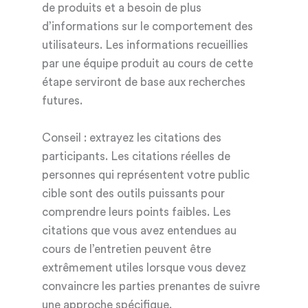
de produits et a besoin de plus
d’informations sur le comportement des
utilisateurs. Les informations recueillies
par une équipe produit au cours de cette
étape serviront de base aux recherches
futures.
Conseil : extrayez les citations des
participants. Les citations réelles de
personnes qui représentent votre public
cible sont des outils puissants pour
comprendre leurs points faibles. Les
citations que vous avez entendues au
cours de l’entretien peuvent être
extrêmement utiles lorsque vous devez
convaincre les parties prenantes de suivre
une approche spécifique.