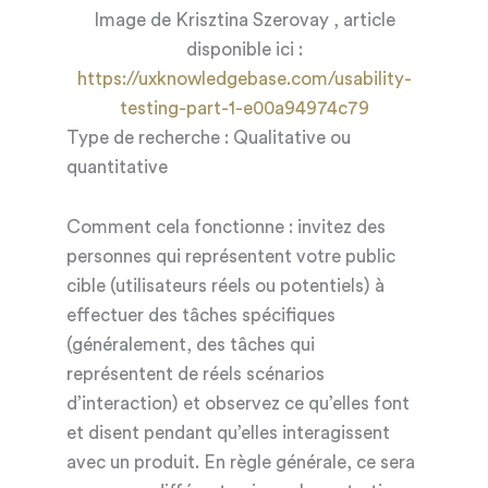
Image de Krisztina Szerovay , article
disponible ici :
https://uxknowledgebase.com/usability-
testing-part-1-e00a94974c79
Type de recherche : Qualitative ou
quantitative
Comment cela fonctionne : invitez des
personnes qui représentent votre public
cible (utilisateurs réels ou potentiels) à
effectuer des tâches spécifiques
(généralement, des tâches qui
représentent de réels scénarios
d’interaction) et observez ce qu’elles font
et disent pendant qu’elles interagissent
avec un produit. En règle générale, ce sera