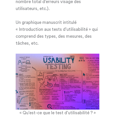
nombre total d’erreurs visage des
utilisateurs, etc.).
Un graphique manuscrit intitulé
« Introduction aux tests d’utilisabilité » qui
comprend des types, des mesures, des
tâches, etc.
« Qu’est-ce que le test d’utilisabilité ? »