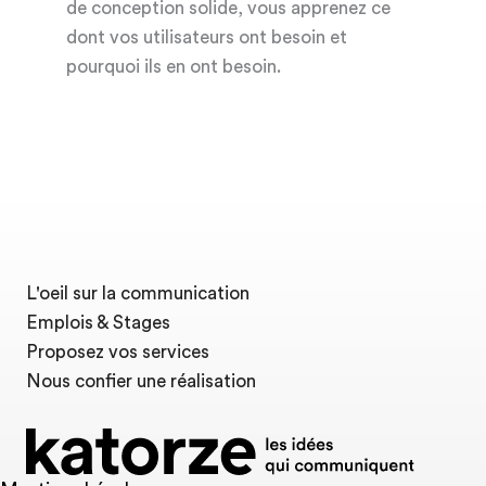
de conception solide, vous apprenez ce
dont vos utilisateurs ont besoin et
pourquoi ils en ont besoin.
L'oeil sur la communication
Emplois & Stages
Proposez vos services
Nous confier une réalisation