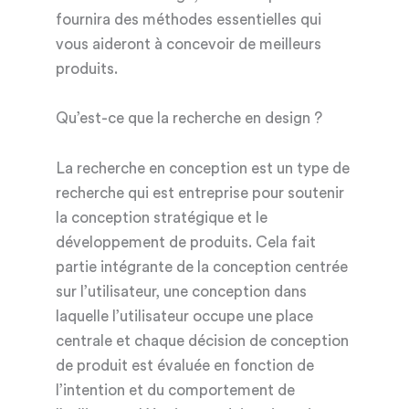
fournira des méthodes essentielles qui
vous aideront à concevoir de meilleurs
produits.
Qu’est-ce que la recherche en design ?
La recherche en conception est un type de
recherche qui est entreprise pour soutenir
la conception stratégique et le
développement de produits. Cela fait
partie intégrante de la conception centrée
sur l’utilisateur, une conception dans
laquelle l’utilisateur occupe une place
centrale et chaque décision de conception
de produit est évaluée en fonction de
l’intention et du comportement de