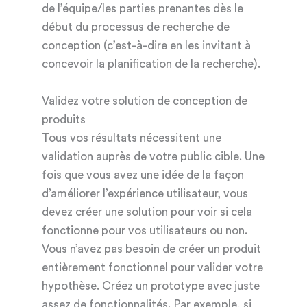
de l’équipe/les parties prenantes dès le
début du processus de recherche de
conception (c’est-à-dire en les invitant à
concevoir la planification de la recherche).
Validez votre solution de conception de
produits
Tous vos résultats nécessitent une
validation auprès de votre public cible. Une
fois que vous avez une idée de la façon
d’améliorer l’expérience utilisateur, vous
devez créer une solution pour voir si cela
fonctionne pour vos utilisateurs ou non.
Vous n’avez pas besoin de créer un produit
entièrement fonctionnel pour valider votre
hypothèse. Créez un prototype avec juste
assez de fonctionnalités. Par exemple, si