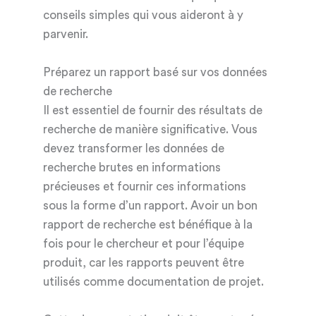
conseils simples qui vous aideront à y
parvenir.
Préparez un rapport basé sur vos données
de recherche
Il est essentiel de fournir des résultats de
recherche de manière significative. Vous
devez transformer les données de
recherche brutes en informations
précieuses et fournir ces informations
sous la forme d’un rapport. Avoir un bon
rapport de recherche est bénéfique à la
fois pour le chercheur et pour l’équipe
produit, car les rapports peuvent être
utilisés comme documentation de projet.