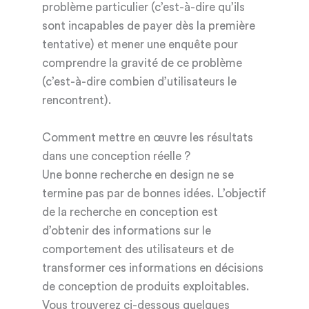
problème particulier (c’est-à-dire qu’ils
sont incapables de payer dès la première
tentative) et mener une enquête pour
comprendre la gravité de ce problème
(c’est-à-dire combien d’utilisateurs le
rencontrent).
Comment mettre en œuvre les résultats
dans une conception réelle ?
Une bonne recherche en design ne se
termine pas par de bonnes idées. L’objectif
de la recherche en conception est
d’obtenir des informations sur le
comportement des utilisateurs et de
transformer ces informations en décisions
de conception de produits exploitables.
Vous trouverez ci-dessous quelques