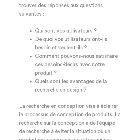
trouver des réponses aux questions
suivantes :
Qui sont vos utilisateurs ?
De quoi vos utilisateurs ont-ils
besoin et veulent-ils ?
Comment pouvons-nous satisfaire
ces besoins/désirs avec notre
produit ?
Quels sont les avantages de la
recherche en design ?
La recherche en conception vise à éclairer
le processus de conception de produits. La
recherche sur la conception aide l’équipe
de recherche à éviter la situation où un
produit est conçu sans se retourner sur