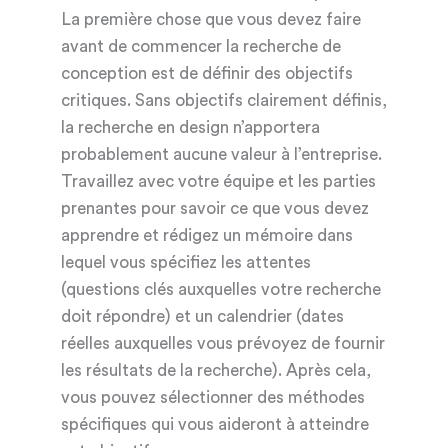
La première chose que vous devez faire
avant de commencer la recherche de
conception est de définir des objectifs
critiques. Sans objectifs clairement définis,
la recherche en design n’apportera
probablement aucune valeur à l’entreprise.
Travaillez avec votre équipe et les parties
prenantes pour savoir ce que vous devez
apprendre et rédigez un mémoire dans
lequel vous spécifiez les attentes
(questions clés auxquelles votre recherche
doit répondre) et un calendrier (dates
réelles auxquelles vous prévoyez de fournir
les résultats de la recherche). Après cela,
vous pouvez sélectionner des méthodes
spécifiques qui vous aideront à atteindre