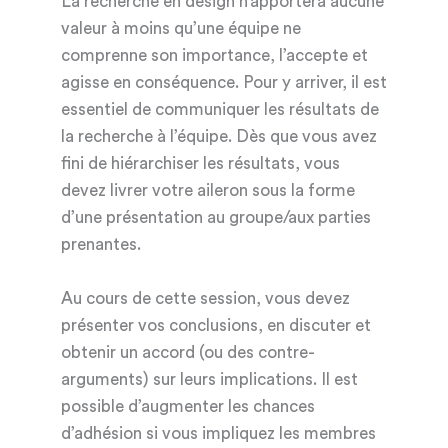
La recherche en design n’apportera aucune
valeur à moins qu’une équipe ne
comprenne son importance, l’accepte et
agisse en conséquence. Pour y arriver, il est
essentiel de communiquer les résultats de
la recherche à l’équipe. Dès que vous avez
fini de hiérarchiser les résultats, vous
devez livrer votre aileron sous la forme
d’une présentation au groupe/aux parties
prenantes.
Au cours de cette session, vous devez
présenter vos conclusions, en discuter et
obtenir un accord (ou des contre-
arguments) sur leurs implications. Il est
possible d’augmenter les chances
d’adhésion si vous impliquez les membres