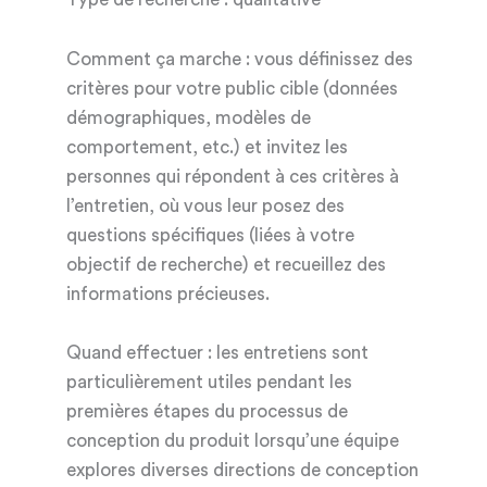
Comment ça marche : vous définissez des
critères pour votre public cible (données
démographiques, modèles de
comportement, etc.) et invitez les
personnes qui répondent à ces critères à
l’entretien, où vous leur posez des
questions spécifiques (liées à votre
objectif de recherche) et recueillez des
informations précieuses.
Quand effectuer : les entretiens sont
particulièrement utiles pendant les
premières étapes du processus de
conception du produit lorsqu’une équipe
explores diverses directions de conception