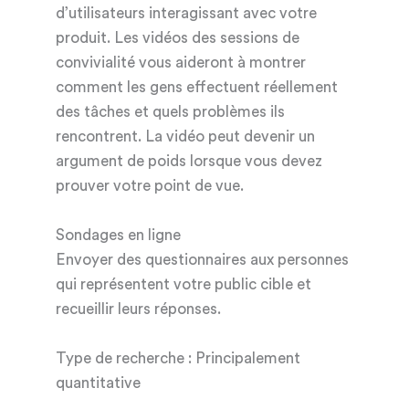
d’utilisateurs interagissant avec votre
produit. Les vidéos des sessions de
convivialité vous aideront à montrer
comment les gens effectuent réellement
des tâches et quels problèmes ils
rencontrent. La vidéo peut devenir un
argument de poids lorsque vous devez
prouver votre point de vue.
Sondages en ligne
Envoyer des questionnaires aux personnes
qui représentent votre public cible et
recueillir leurs réponses.
Type de recherche : Principalement
quantitative