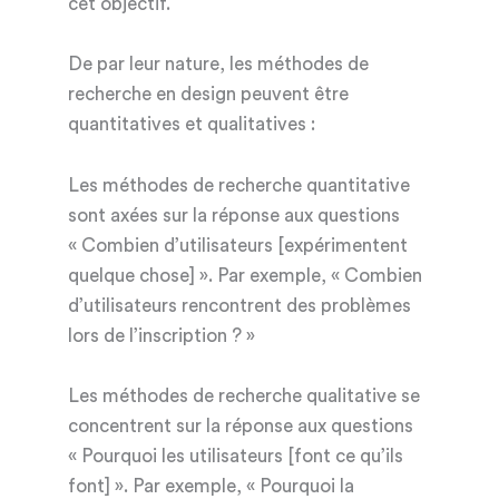
cet objectif.
De par leur nature, les méthodes de
recherche en design peuvent être
quantitatives et qualitatives :
Les méthodes de recherche quantitative
sont axées sur la réponse aux questions
« Combien d’utilisateurs [expérimentent
quelque chose] ». Par exemple, « Combien
d’utilisateurs rencontrent des problèmes
lors de l’inscription ? »
Les méthodes de recherche qualitative se
concentrent sur la réponse aux questions
« Pourquoi les utilisateurs [font ce qu’ils
font] ». Par exemple, « Pourquoi la