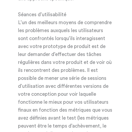
Séances d’utilisabilité
L’un des meilleurs moyens de comprendre
les problèmes auxquels les utilisateurs
sont confrontés lorsqu’ils interagissent
avec votre prototype de produit est de
leur demander d’effectuer des tâches
régulières dans votre produit et de voir où
ils rencontrent des problèmes. Il est
possible de mener une série de sessions
d’utilisation avec différentes versions de
votre conception pour voir laquelle
fonctionne le mieux pour vos utilisateurs
finaux en fonction des métriques que vous
avez définies avant le test (les métriques
peuvent être le temps d’achèvement, le