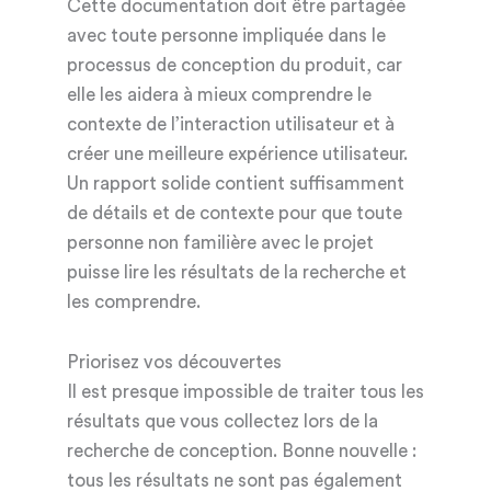
Cette documentation doit être partagée
avec toute personne impliquée dans le
processus de conception du produit, car
elle les aidera à mieux comprendre le
contexte de l’interaction utilisateur et à
créer une meilleure expérience utilisateur.
Un rapport solide contient suffisamment
de détails et de contexte pour que toute
personne non familière avec le projet
puisse lire les résultats de la recherche et
les comprendre.
Priorisez vos découvertes
Il est presque impossible de traiter tous les
résultats que vous collectez lors de la
recherche de conception. Bonne nouvelle :
tous les résultats ne sont pas également