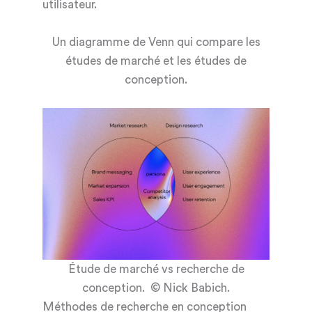
utilisateur.
Un diagramme de Venn qui compare les
études de marché et les études de
conception.
Étude de marché vs recherche de
conception. © Nick Babich.
Méthodes de recherche en conception