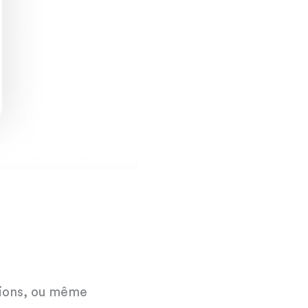
stions, ou même