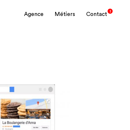
Agence
Métiers
Contact